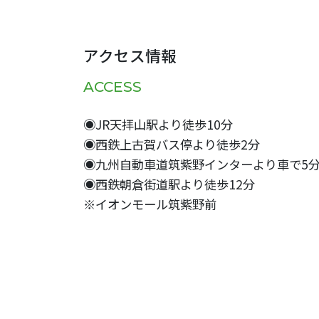
アクセス情報
ACCESS
◉JR天拝山駅より徒歩10分
◉西鉄上古賀バス停より徒歩2分
◉九州自動車道筑紫野インターより車で5
◉西鉄朝倉街道駅より徒歩12分
※イオンモール筑紫野前