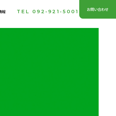
お問い合わせ
TEL 092-921-5001
情報