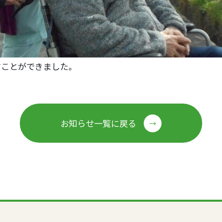
すことができました。
お知らせ一覧に戻る
→