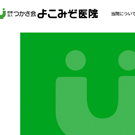
当院につい