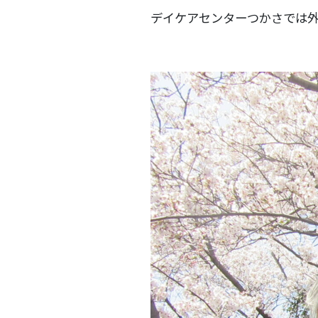
デイケアセンターつかさでは