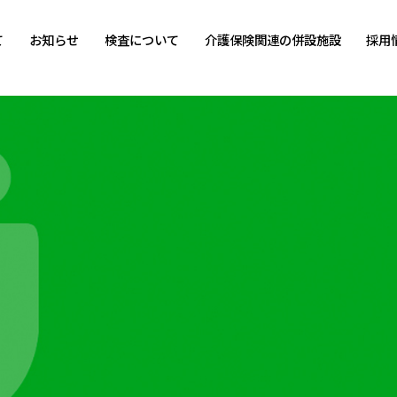
て
お知らせ
検査について
介護保険関連の併設施設
採用