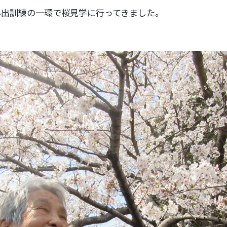
外出訓練の一環で桜見学に行ってきました。