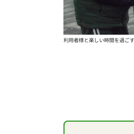
利用者様と楽しい時間を過ご