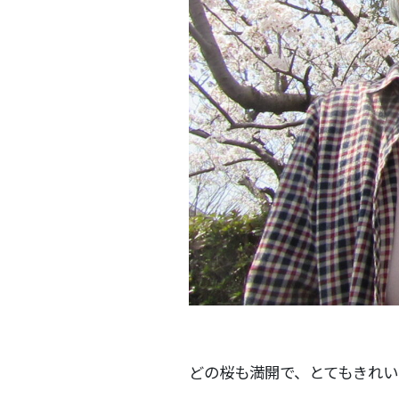
どの桜も満開で、とてもきれい