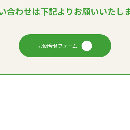
い合わせは下記より
お願いいたし
お問合せフォーム
→