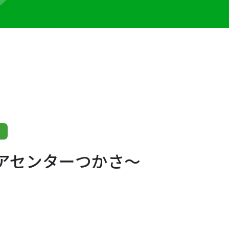
アセンターつかさ～