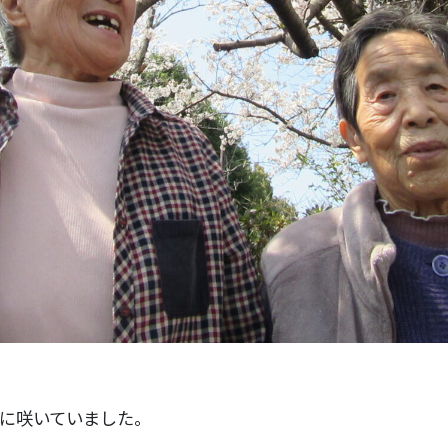
に咲いていました。